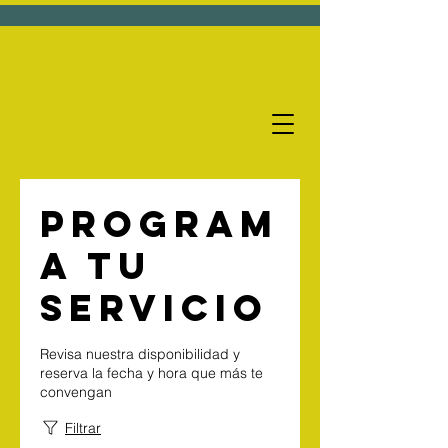
Program
a tu
servicio
Revisa nuestra disponibilidad y
reserva la fecha y hora que más te
convengan
Filtrar