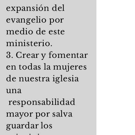
expansión del
evangelio por
medio de este
ministerio.
3. Crear y fomentar
en todas la mujeres
de nuestra iglesia
una
responsabilidad
mayor por salva
guardar los