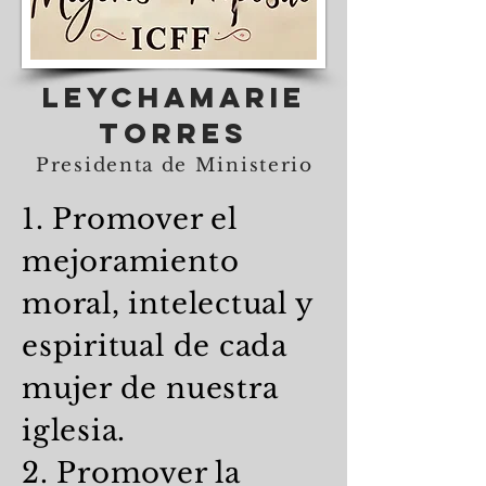
Leychamarie
Torres
Presidenta de Ministerio
1. Promover el
mejoramiento
moral, intelectual y
espiritual de cada
mujer de nuestra
iglesia.
2. Promover la