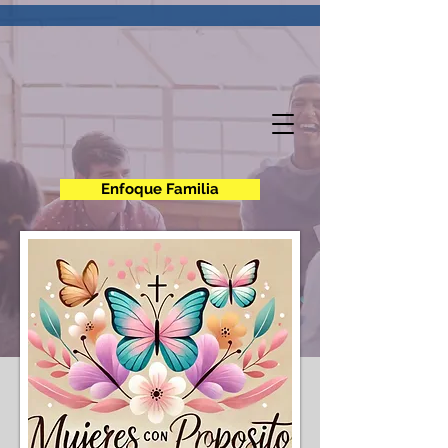
Enfoque Familia