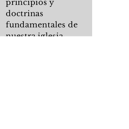
principios y
doctrinas
fundamentales de
nuestra iglesia.