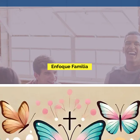
Enfoque Familia