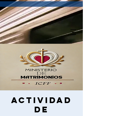
Actividad
de