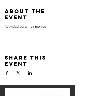
About the
event
Actividad para matrimonios
Share this
event