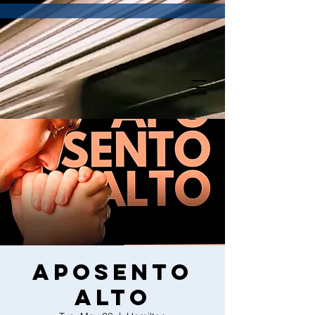
Aposento
Alto