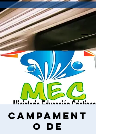
Campament
o de