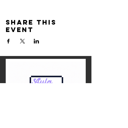
Share this
event