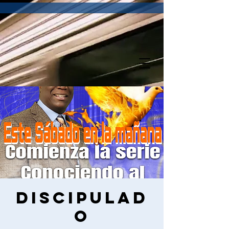
Discipulad
o