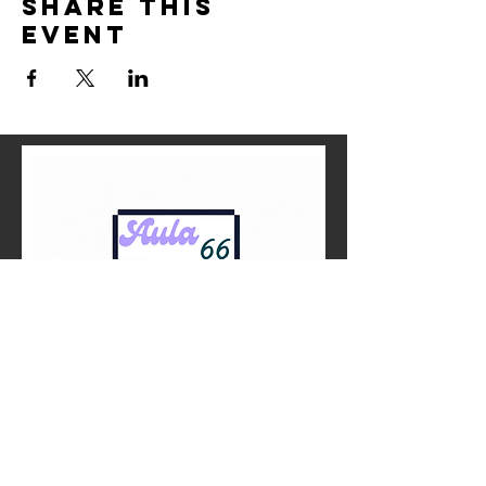
Share this
event