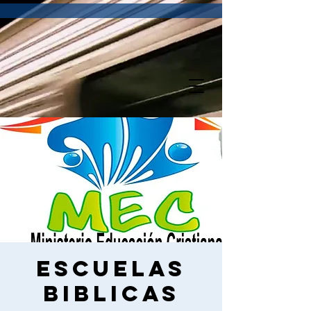
Escuelas
Biblicas