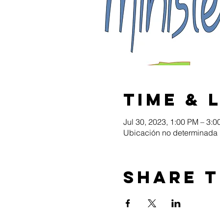
Time & 
Jul 30, 2023, 1:00 PM – 3:
Ubicación no determinada
Share t