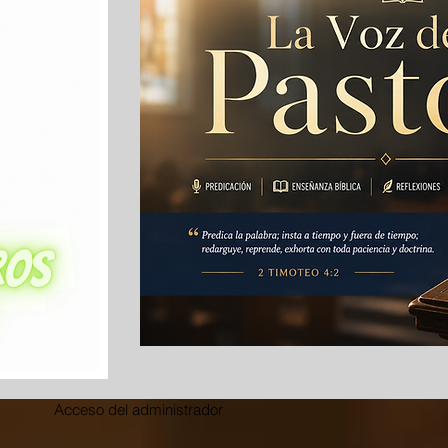
Acceso del administrador