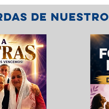
erdas de nuestr