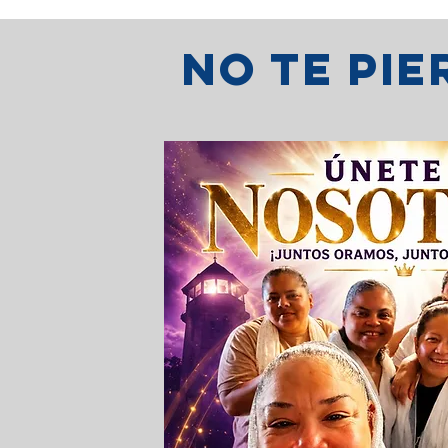
No te pi