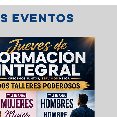
os eventos