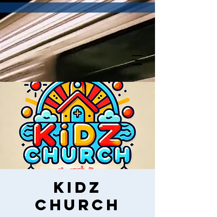
Kidz
Church