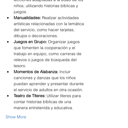
niños, utilizando historias bíblicas y 
juegos.
Manualidades:
 Realizar actividades 
artísticas relacionadas con la temática 
del servicio, como hacer tarjetas, 
dibujos o decoraciones.
Juegos en Grupo:
 Organizar juegos 
que fomenten la cooperación y el 
trabajo en equipo, como carreras de 
relevos o juegos de búsqueda del 
tesoro.
Momentos de Alabanza:
 Incluir 
canciones y danzas que los niños 
puedan aprender y presentar durante 
el servicio de adultos en otra ocasión.
Teatro de Títeres:
 Utilizar títeres para 
contar historias bíblicas de una 
manera entretenida y educativa.
Show More