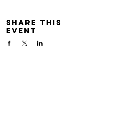
Share this
event