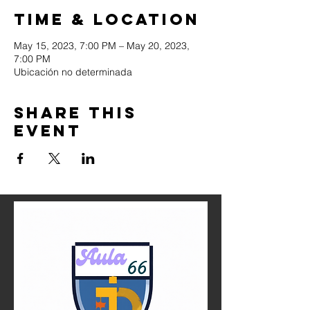
Time & Location
May 15, 2023, 7:00 PM – May 20, 2023,
7:00 PM
Ubicación no determinada
Share this
event