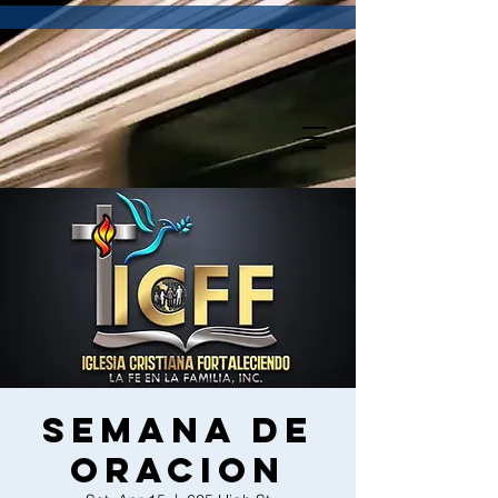
Semana de
Oracion