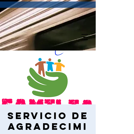
Servicio de
Agradecimi