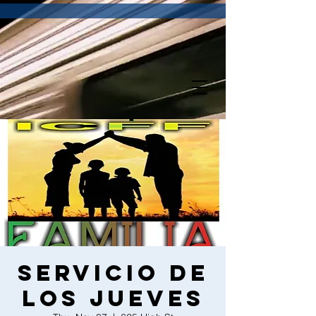
Servicio de
los Jueves