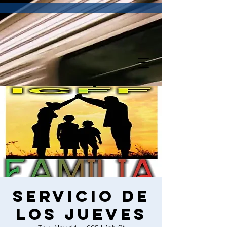
Servicio de
los Jueves