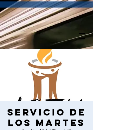
Servicio de
los martes