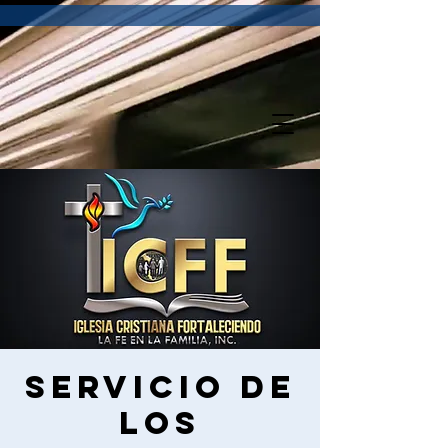
Servicio de
los