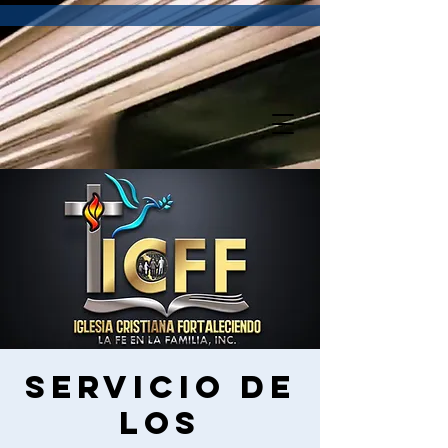
Servicio de
los