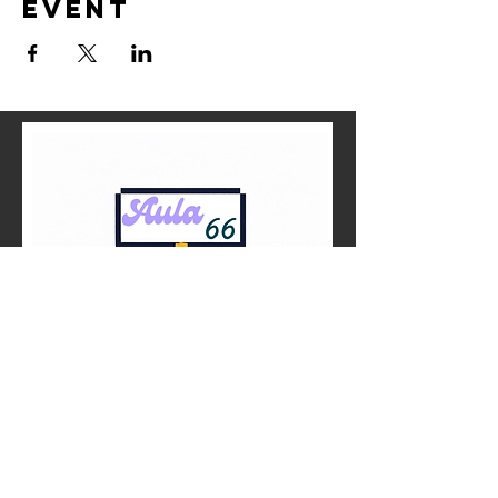
event