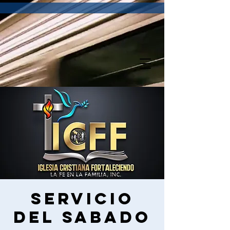
Servicio
del sabado