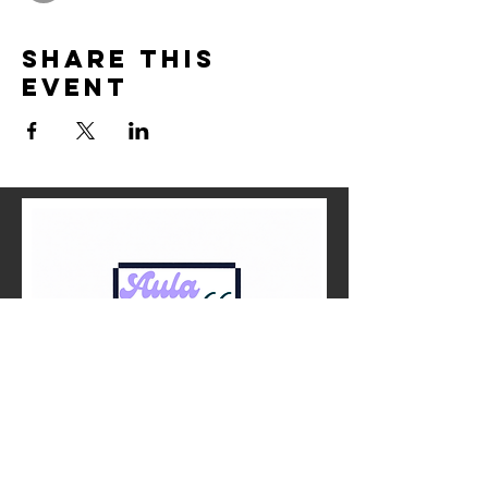
Share this
event