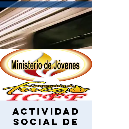
Actividad
Social de