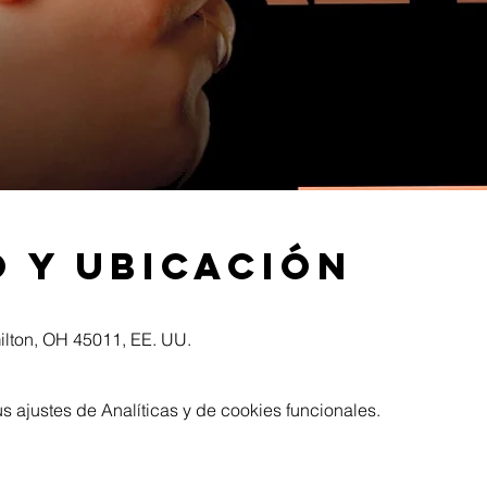
 y ubicación
ilton, OH 45011, EE. UU.
 ajustes de Analíticas y de cookies funcionales.