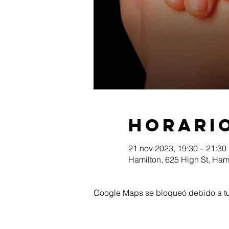
Horario
21 nov 2023, 19:30 – 21:30
Hamilton, 625 High St, Ham
Google Maps se bloqueó debido a tus