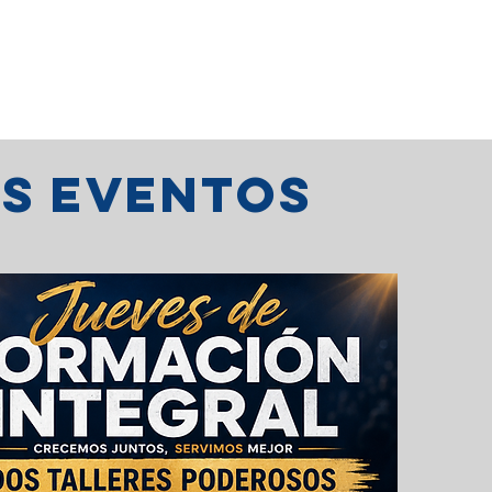
os eventos