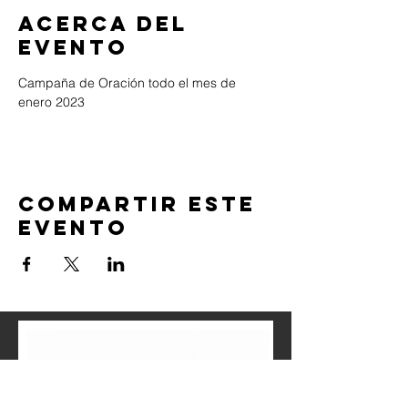
Acerca del
evento
Campaña de Oración todo el mes de 
enero 2023
Compartir este
evento