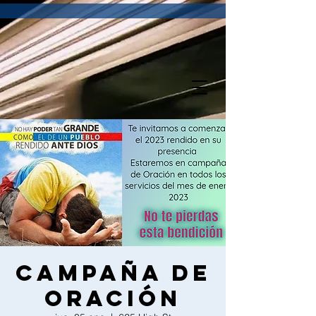
Campaña de
Oración