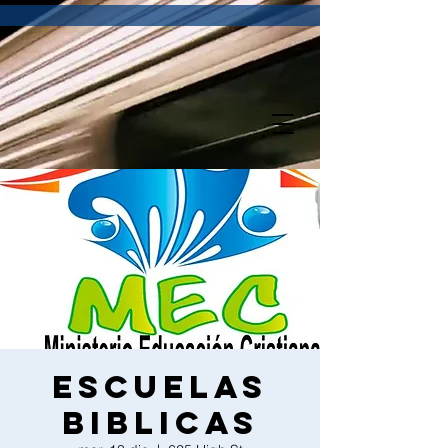
Escuelas
biblicas