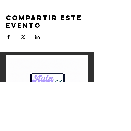
Compartir este
evento