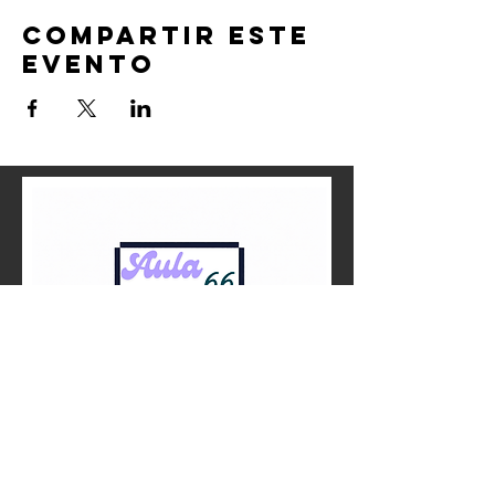
Compartir este
evento