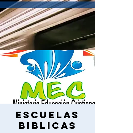
Escuelas
Biblicas