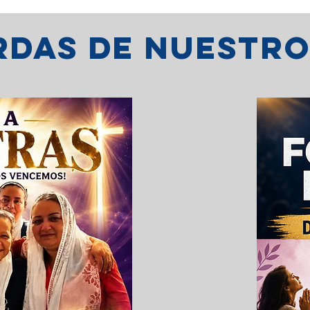
erdas de nuestr