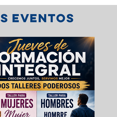
os eventos