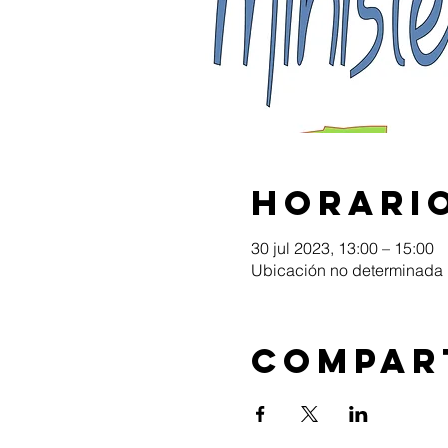
Horario
30 jul 2023, 13:00 – 15:00
Ubicación no determinada
Compar