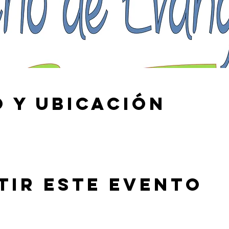
 y ubicación
tir este evento