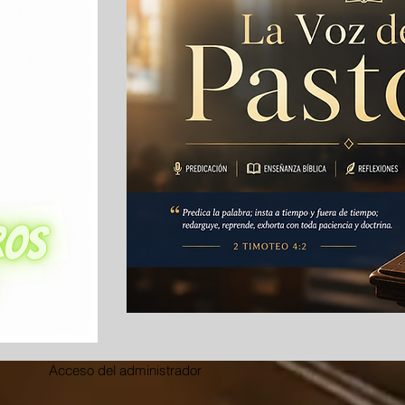
Acceso del administrador