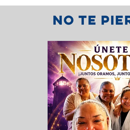
No te pi