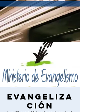
Evangeliza
ción