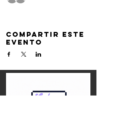
Compartir este
evento