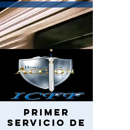
Primer
servicio de