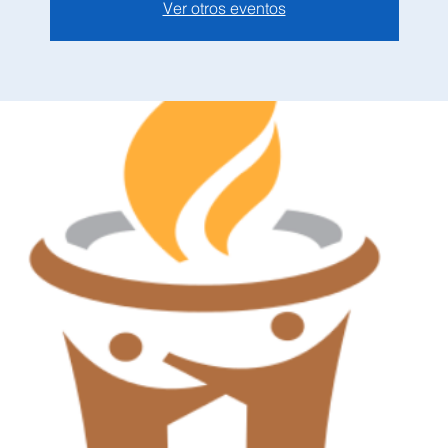
Ver otros eventos