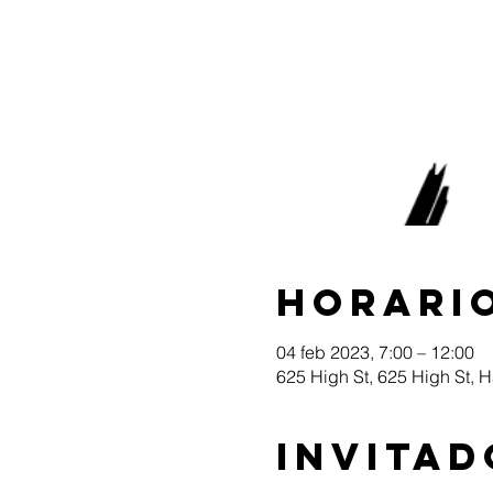
Horario
04 feb 2023, 7:00 – 12:00
625 High St, 625 High St, 
Invitad