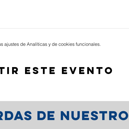
 ajustes de Analíticas y de cookies funcionales.
tir este evento
erdas de nuestr