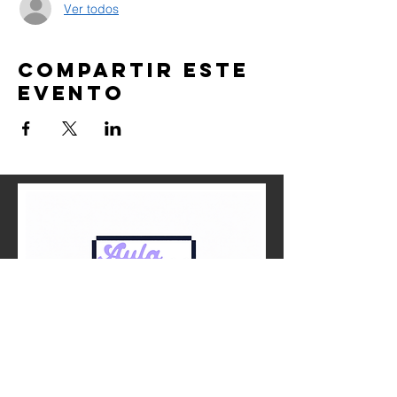
Ver todos
Compartir este
evento