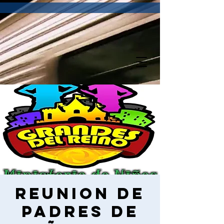
Reunion de
Padres de