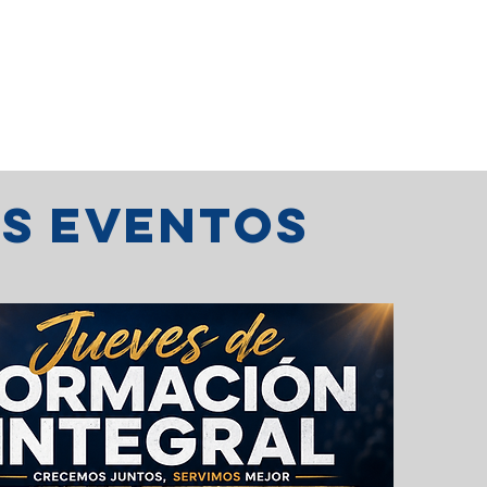
os eventos