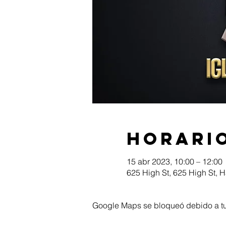
Horario
15 abr 2023, 10:00 – 12:00
625 High St, 625 High St, 
Google Maps se bloqueó debido a tus