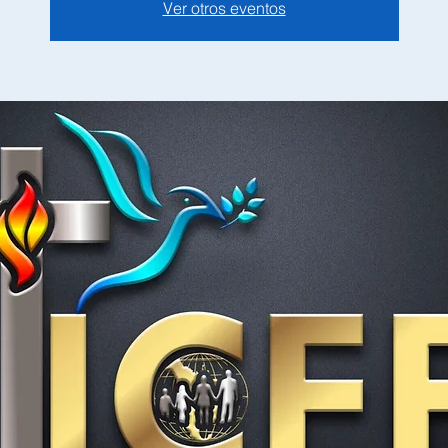
Ver otros eventos