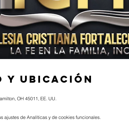
 y ubicación
Hamilton, OH 45011, EE. UU.
 ajustes de Analíticas y de cookies funcionales.