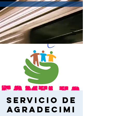
Servicio de
Agradecimi