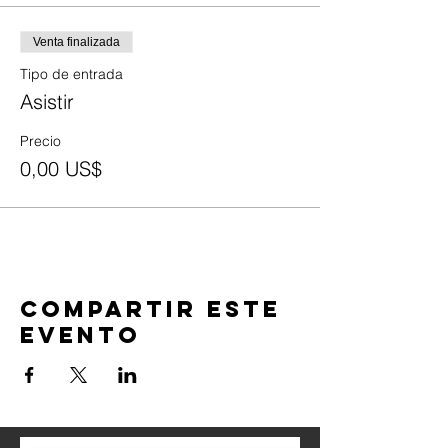
Venta finalizada
Tipo de entrada
Asistir
Precio
0,00 US$
Compartir este
evento