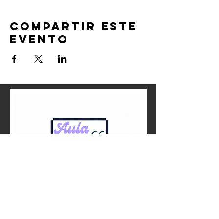
Compartir este
evento