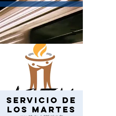
Servicio de
los martes