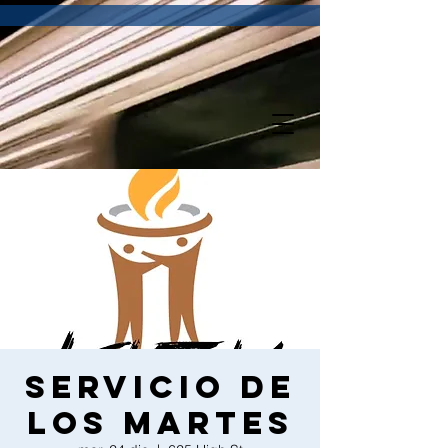
Servicio de
los martes