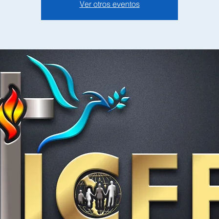
Ver otros eventos