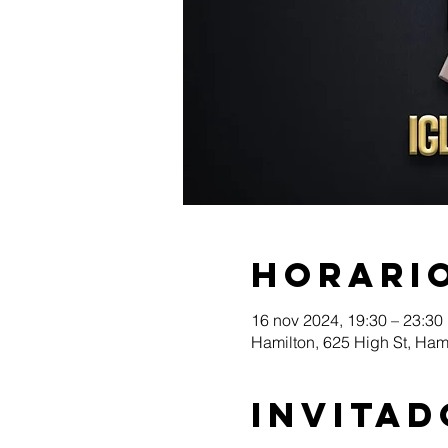
Horario
16 nov 2024, 19:30 – 23:30
Hamilton, 625 High St, Ham
Invitad