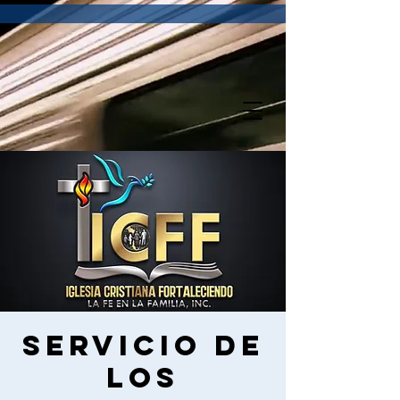
Servicio de
los