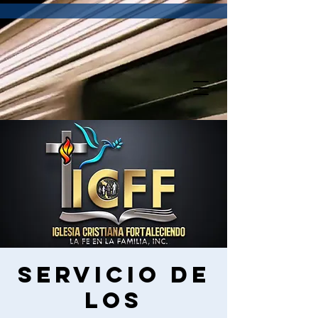
Servicio de
los