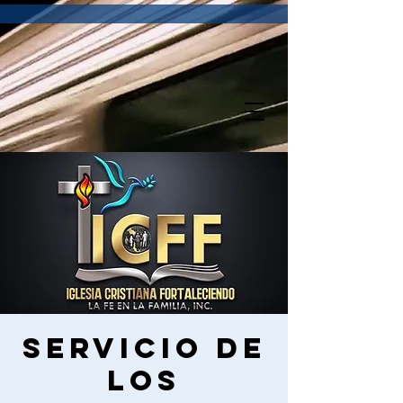
Servicio de
los