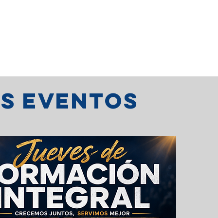
os eventos