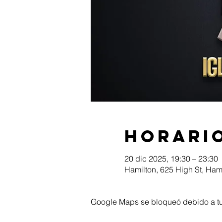
Horario
20 dic 2025, 19:30 – 23:30
Hamilton, 625 High St, Ham
Google Maps se bloqueó debido a tus