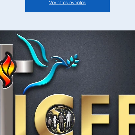
Ver otros eventos