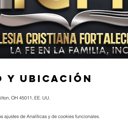
 y ubicación
ilton, OH 45011, EE. UU.
 ajustes de Analíticas y de cookies funcionales.