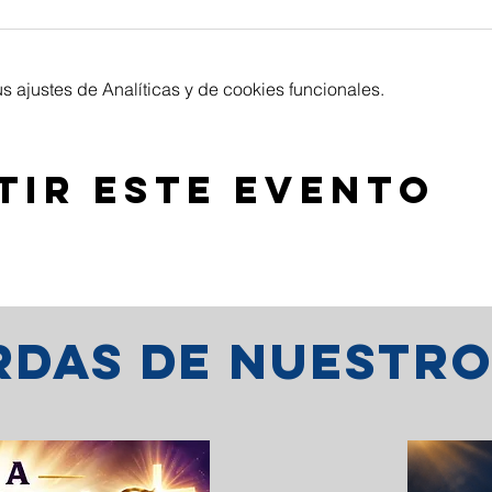
 ajustes de Analíticas y de cookies funcionales.
tir este evento
erdas de nuestr