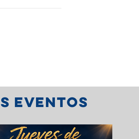
os eventos