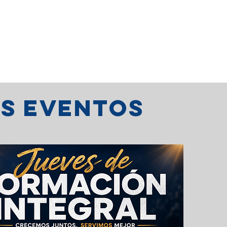
os eventos