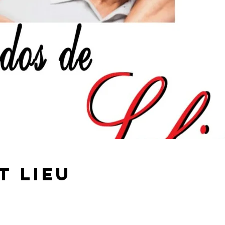
t lieu