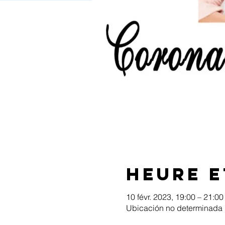
Heure e
10 févr. 2023, 19:00 – 21:00
Ubicación no determinada