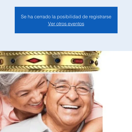
Se ha cerrado la posibilidad de registrarse
Ver otros eventos