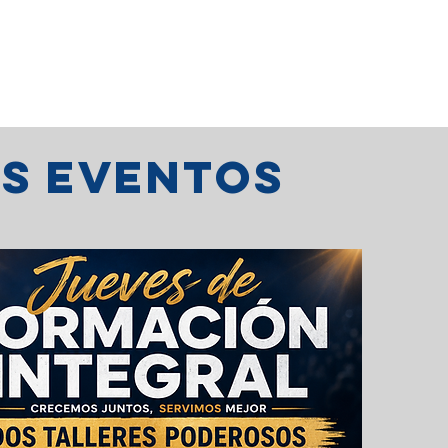
os eventos