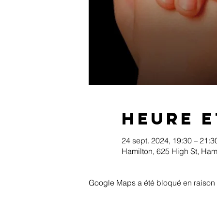
Heure e
24 sept. 2024, 19:30 – 21:3
Hamilton, 625 High St, Ham
Google Maps a été bloqué en raison 