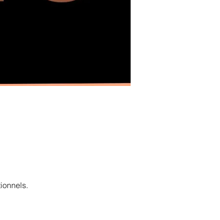
ionnels.