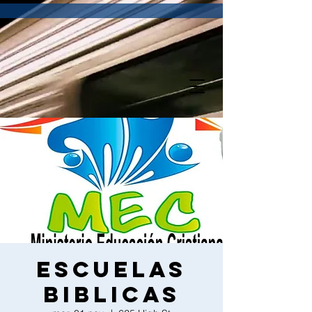
Escuelas
biblicas