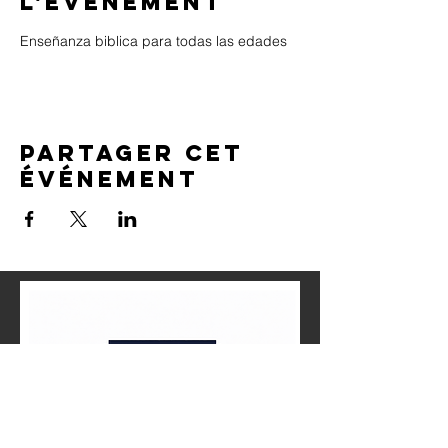
l'événement
Enseñanza biblica para todas las edades
Partager cet
événement