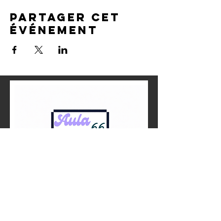
Partager cet
événement