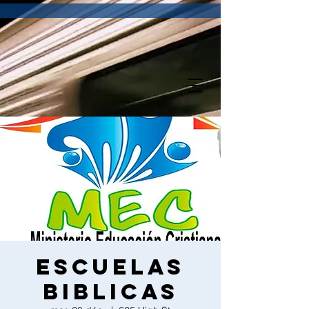
Escuelas
biblicas