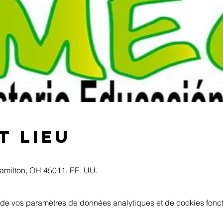
t lieu
Hamilton, OH 45011, EE. UU.
de vos paramètres de données analytiques et de cookies fonct