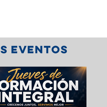
os eventos