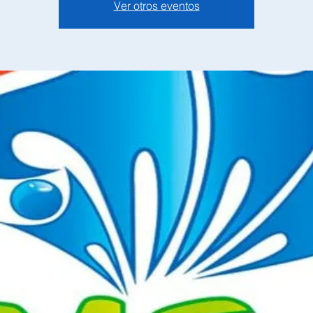
Ver otros eventos