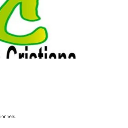
ionnels.