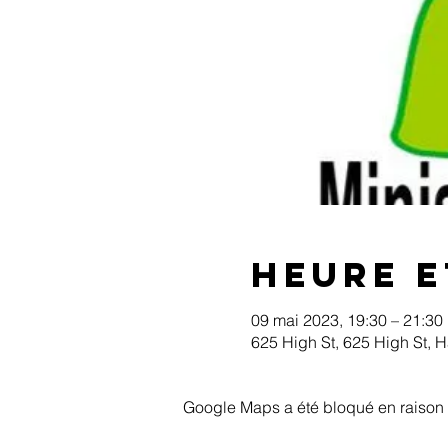
Heure e
09 mai 2023, 19:30 – 21:30
625 High St, 625 High St, 
Google Maps a été bloqué en raison 