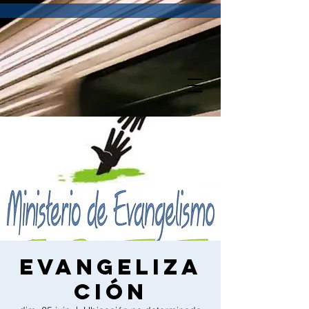
Evangeliza
ción