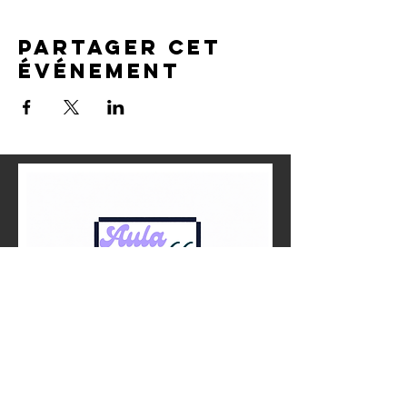
Partager cet
événement