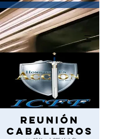
Reunión
Caballeros