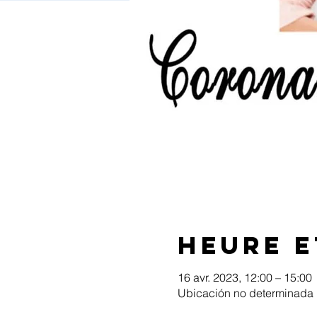
Heure e
16 avr. 2023, 12:00 – 15:00
Ubicación no determinada