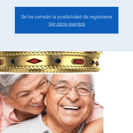
Se ha cerrado la posibilidad de registrarse
Ver otros eventos