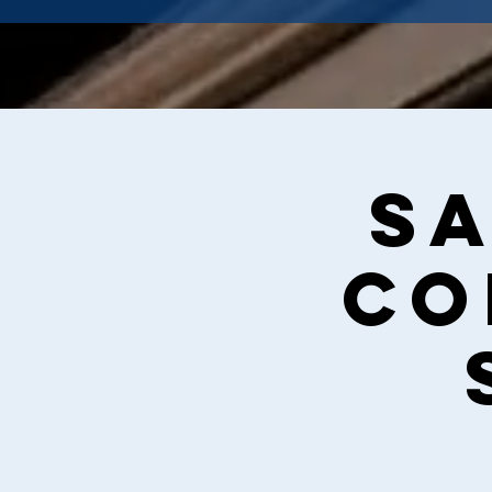
Sa
Co