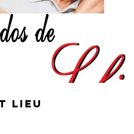
t lieu