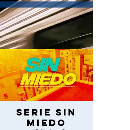
Serie Sin
Miedo